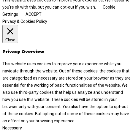
This website uses cookies to improve your experience. We'll assume
you're ok with this, but you can opt-out if you wish.
Cookie
Settings
ACCEPT
Privacy & Cookies Policy
Close
Privacy Overview
This website uses cookies to improve your experience while you
navigate through the website. Out of these cookies, the cookies that
are categorized as necessary are stored on your browser as they are
essential for the working of basic functionalities of the website. We
also use third-party cookies that help us analyze and understand
how you use this website. These cookies will be stored in your
browser only with your consent. You also have the option to opt-out
of these cookies. But opting out of some of these cookies may have
an effect on your browsing experience.
Necessary