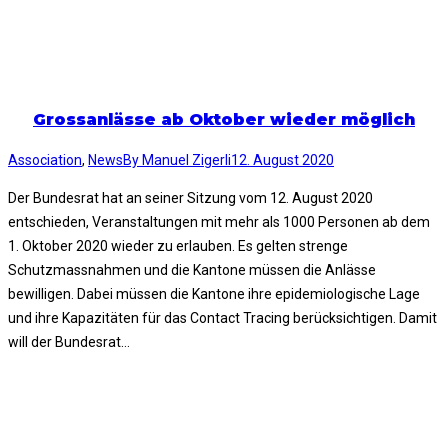
Grossanlässe ab Oktober wieder möglich
Association
,
News
By
Manuel Zigerli
12. August 2020
Der Bundesrat hat an seiner Sitzung vom 12. August 2020
entschieden, Veranstaltungen mit mehr als 1000 Personen ab dem
1. Oktober 2020 wieder zu erlauben. Es gelten strenge
Schutzmassnahmen und die Kantone müssen die Anlässe
bewilligen. Dabei müssen die Kantone ihre epidemiologische Lage
und ihre Kapazitäten für das Contact Tracing berücksichtigen. Damit
will der Bundesrat…